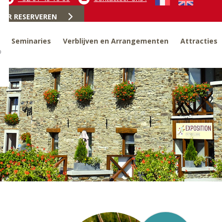
MER RESERVEREN
Seminaries
Verblijven en Arrangementen
Attracties