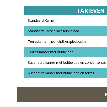
TARIEVEN
Standaard Kamer
Standaard Kamer met bubbelbad
Terraskamer met lichttherapiedouche
Terras Kamer met bubbelbad
Superieure kamer met bubbelbad en zonder terras
Superieure kamer met bubbelbad en terras